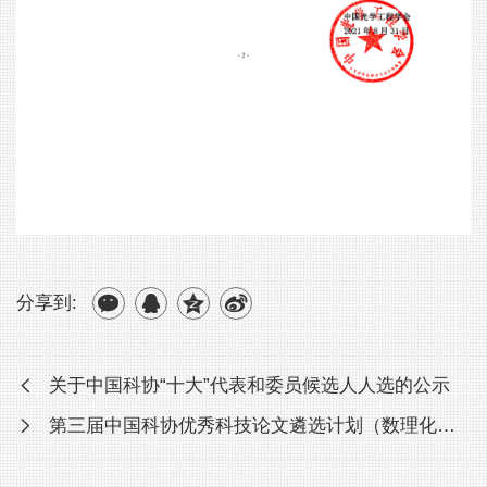
分享到:
关于中国科协“十大”代表和委员候选人人选的公示
第三届中国科协优秀科技论文遴选计划（数理化与交叉学科集群）拟...