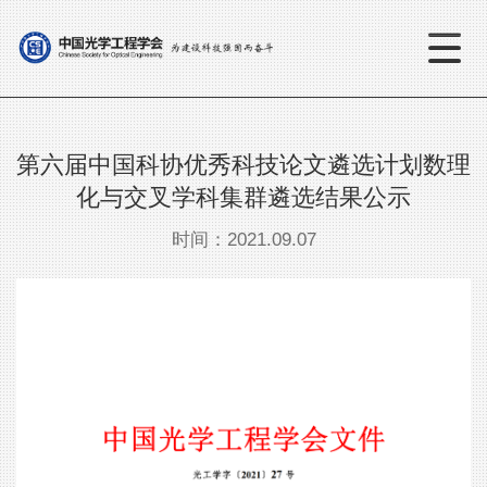
第六届中国科协优秀科技论文遴选计划数理
化与交叉学科集群遴选结果公示
时间：2021.09.07