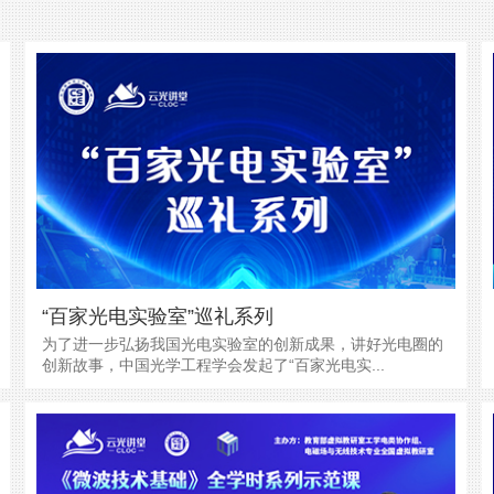
“百家光电实验室”巡礼系列
为了进一步弘扬我国光电实验室的创新成果，讲好光电圈的
创新故事，中国光学工程学会发起了“百家光电实...