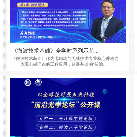
《微波技术基础》全学时系列示范...
《微波技术基础》作为电磁场与无线技术专业核心课程之
一，体现电磁理论的工程应用，从最基础的“传输...