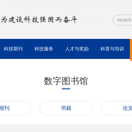
科技期刊
科技服务
人才与奖励
科普与培训
数字图书馆
期刊
书籍
论