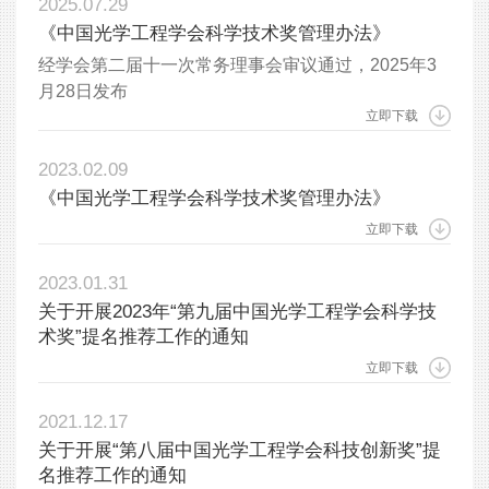
2025.07.29
《中国光学工程学会科学技术奖管理办法》
经学会第二届十一次常务理事会审议通过，2025年3
月28日发布
立即下载
2023.02.09
《中国光学工程学会科学技术奖管理办法》
立即下载
2023.01.31
关于开展2023年“第九届中国光学工程学会科学技
术奖”提名推荐工作的通知
立即下载
2021.12.17
关于开展“第八届中国光学工程学会科技创新奖”提
名推荐工作的通知