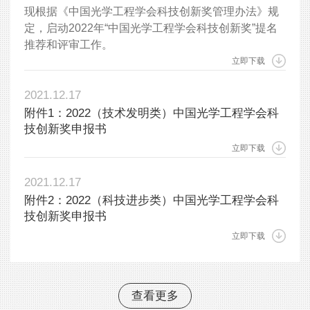
现根据《中国光学工程学会科技创新奖管理办法》规
定，启动2022年“中国光学工程学会科技创新奖”提名
推荐和评审工作。
立即下载
2021.12.17
附件1：2022（技术发明类）中国光学工程学会科
技创新奖申报书
立即下载
2021.12.17
附件2：2022（科技进步类）中国光学工程学会科
技创新奖申报书
立即下载
查看更多